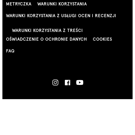
METRYCZKA
WARUNKI KORZYSTANIA
WARUNKI KORZYSTANIA Z USŁUGI OCEN I RECENZJI
WARUNKI KORZYSTANIA Z TREŚCI
OŚWIADCZENIE O OCHRONIE DANYCH
COOKIES
FAQ