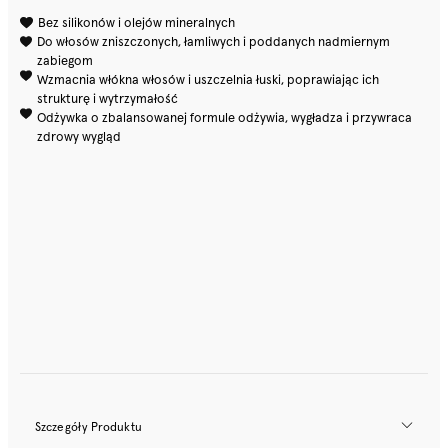
Bez silikonów i olejów mineralnych
Do włosów zniszczonych, łamliwych i poddanych nadmiernym
zabiegom
Wzmacnia włókna włosów i uszczelnia łuski, poprawiając ich
strukturę i wytrzymałość
Odżywka o zbalansowanej formule odżywia, wygładza i przywraca
zdrowy wygląd
Szczegóły Produktu