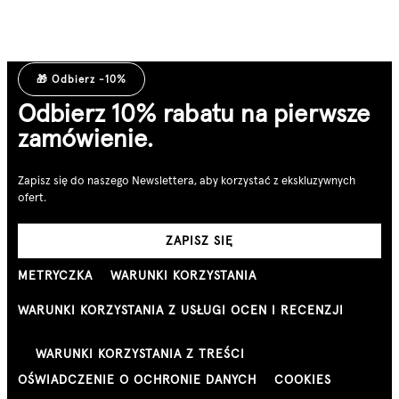
🎁 Odbierz -10%
Odbierz 10% rabatu na pierwsze
zamówienie.
Zapisz się do naszego Newslettera, aby korzystać z ekskluzywnych
ofert.
ZAPISZ SIĘ
METRYCZKA
WARUNKI KORZYSTANIA
WARUNKI KORZYSTANIA Z USŁUGI OCEN I RECENZJI
WARUNKI KORZYSTANIA Z TREŚCI
OŚWIADCZENIE O OCHRONIE DANYCH
COOKIES