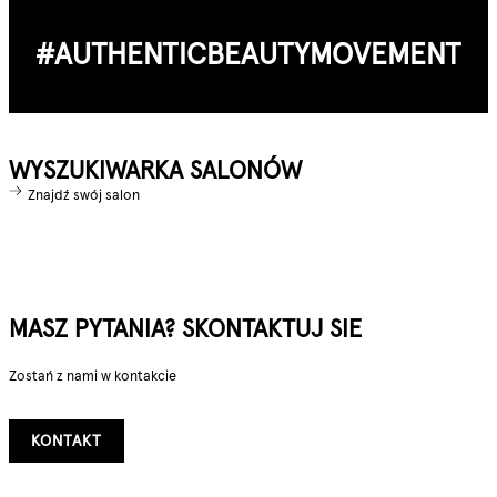
#AUTHENTIC­BEAUTY­MOVEMENT
WYSZUKIWARKA SALONÓW
Znajdź swój salon
MASZ PYTANIA? SKONTAKTUJ SIE
Zostań z nami w kontakcie
KONTAKT