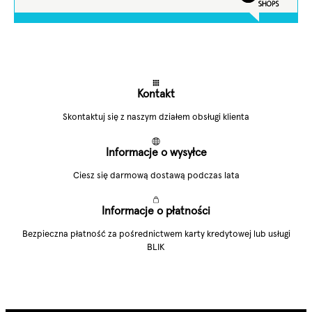
Kontakt
Skontaktuj się z naszym działem obsługi klienta
Informacje o wysyłce
Ciesz się darmową dostawą podczas lata
Informacje o płatności
Bezpieczna płatność za pośrednictwem karty kredytowej lub usługi
BLIK