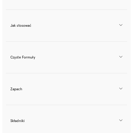
Jak stosować
Czyste Formuły
Zapach
Składniki