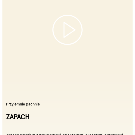
Przyjemnie pachnie
ZAPACH