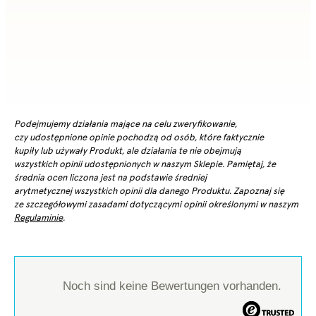
Podejmujemy działania mające na celu zweryfikowanie,
czy udostępnione opinie pochodzą od osób, które faktycznie
kupiły lub używały Produkt, ale działania te nie obejmują
wszystkich opinii udostępnionych w naszym Sklepie. Pamiętaj, że
średnia ocen liczona jest na podstawie średniej
arytmetycznej wszystkich opinii dla danego Produktu. Zapoznaj się
ze szczegółowymi zasadami dotyczącymi opinii określonymi w naszym
Regulaminie
.
Noch sind keine Bewertungen vorhanden.