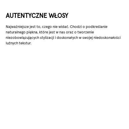
AUTENTYCZNE WŁOSY
Najważniejsze jest to, czego nie widać. Chodzi o podkreślanie
naturalnego piękna, które jest w nas oraz o tworzenie
niezobowiązujących stylizacji i doskonałych w swojej niedoskonałości
luźnych tekstur.