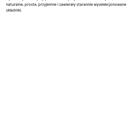
naturalne, proste, przyjemne i zawierały starannie wyselekcjonowane
składniki.