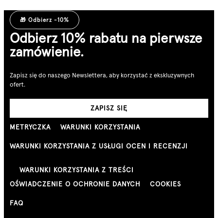
🎁 Odbierz -10%
Odbierz 10% rabatu na pierwsze
zamówienie.
Zapisz się do naszego Newslettera, aby korzystać z ekskluzywnych
ofert.
ZAPISZ SIĘ
METRYCZKA
WARUNKI KORZYSTANIA
WARUNKI KORZYSTANIA Z USŁUGI OCEN I RECENZJI
WARUNKI KORZYSTANIA Z TREŚCI
OŚWIADCZENIE O OCHRONIE DANYCH
COOKIES
FAQ