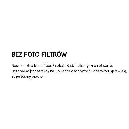
BEZ FOTO FILTRÓW
Nasze motto brzmi "bądź sobą". Bądź autentyczna i otwarta.
Uczciwość jest atrakcyjna. To nasza osobowość i charakter sprawiają,
że jesteśmy piękne.