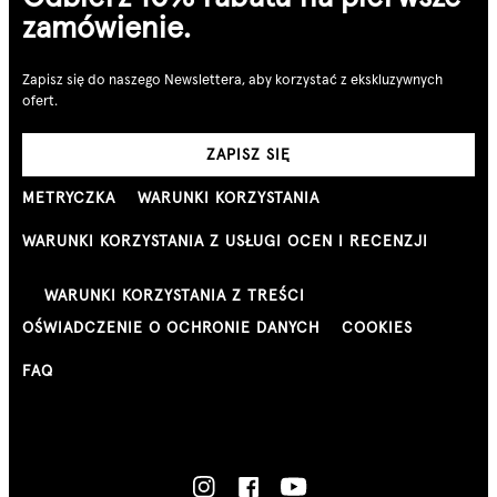
zamówienie.
Zapisz się do naszego Newslettera, aby korzystać z ekskluzywnych
ofert.
ZAPISZ SIĘ
METRYCZKA
WARUNKI KORZYSTANIA
WARUNKI KORZYSTANIA Z USŁUGI OCEN I RECENZJI
WARUNKI KORZYSTANIA Z TREŚCI
OŚWIADCZENIE O OCHRONIE DANYCH
COOKIES
FAQ