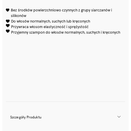
Bez środków powierzchniowo czynnych z grupy siarczanów i
silikonów
Do włosów normalnych, suchych lub kręconych
Przywraca włosom elastyczność i sprężystość
Przyjemny szampon do włosów normalnych, suchych i kręconych
Szczegóły Produktu