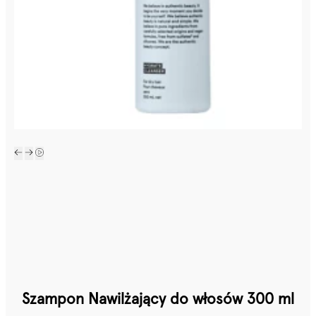
Szampon Nawilżający do włosów 300 ml