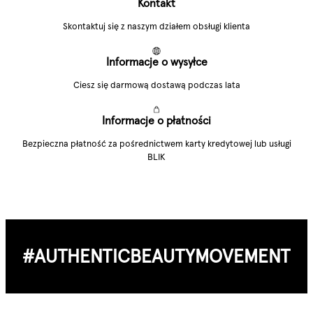
Kontakt
Skontaktuj się z naszym działem obsługi klienta
Informacje o wysyłce
Ciesz się darmową dostawą podczas lata
Informacje o płatności
Bezpieczna płatność za pośrednictwem karty kredytowej lub usługi
BLIK
#AUTHENTIC­BEAUTY­MOVEMENT