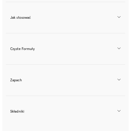
Jak stosować
Czyste Formuły
Zapach
Składniki