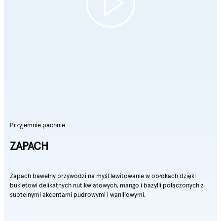
Przyjemnie pachnie
ZAPACH
Zapach bawełny przywodzi na myśl lewitowanie w obłokach dzięki
bukietowi delikatnych nut kwiatowych, mango i bazylii połączonych z
subtelnymi akcentami pudrowymi i waniliowymi.