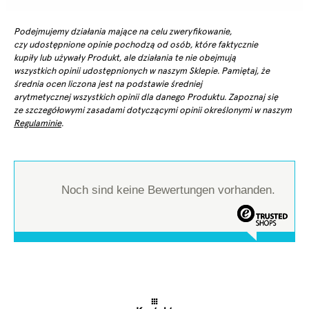
Podejmujemy działania mające na celu zweryfikowanie,
czy udostępnione opinie pochodzą od osób, które faktycznie
kupiły lub używały Produkt, ale działania te nie obejmują
wszystkich opinii udostępnionych w naszym Sklepie. Pamiętaj, że
średnia ocen liczona jest na podstawie średniej
arytmetycznej wszystkich opinii dla danego Produktu. Zapoznaj się
ze szczegółowymi zasadami dotyczącymi opinii określonymi w naszym
Regulaminie
.
Noch sind keine Bewertungen vorhanden.