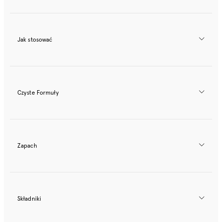
Jak stosować
Czyste Formuły
Zapach
Składniki