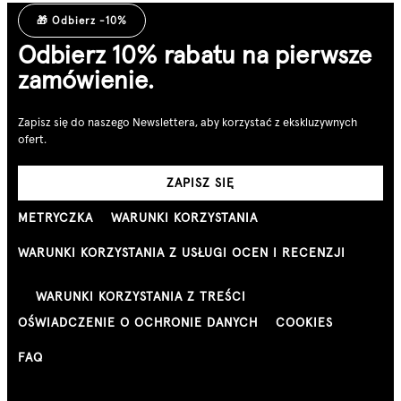
🎁 Odbierz -10%
Odbierz 10% rabatu na pierwsze
zamówienie.
Zapisz się do naszego Newslettera, aby korzystać z ekskluzywnych
ofert.
ZAPISZ SIĘ
METRYCZKA
WARUNKI KORZYSTANIA
WARUNKI KORZYSTANIA Z USŁUGI OCEN I RECENZJI
WARUNKI KORZYSTANIA Z TREŚCI
OŚWIADCZENIE O OCHRONIE DANYCH
COOKIES
FAQ