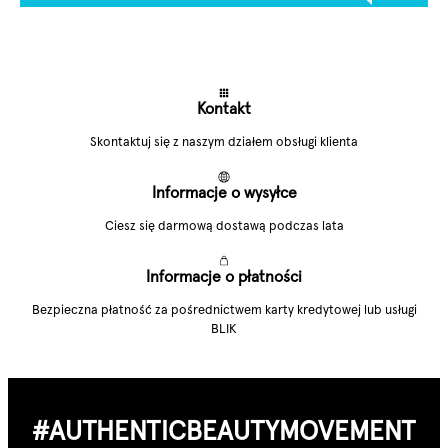
Kontakt
Skontaktuj się z naszym działem obsługi klienta
Informacje o wysyłce
Ciesz się darmową dostawą podczas lata
Informacje o płatności
Bezpieczna płatność za pośrednictwem karty kredytowej lub usługi
BLIK
#AUTHENTIC­BEAUTY­MOVEMENT