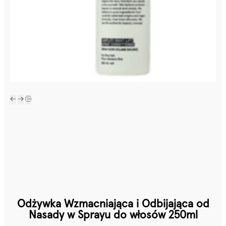
Odżywka Wzmacniająca i Odbijająca od
Nasady w Sprayu do włosów 250ml