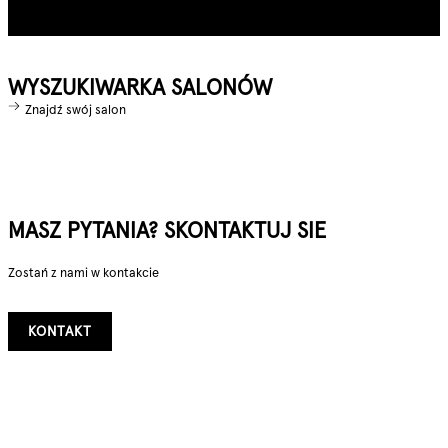
WYSZUKIWARKA SALONÓW
Znajdź swój salon
MASZ PYTANIA? SKONTAKTUJ SIE
Zostań z nami w kontakcie
KONTAKT