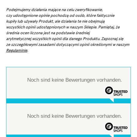
Podejmujemy działania mające na celu zweryfikowanie,
czy udostępnione opinie pochodzą od osób, które faktycznie
kupiły lub używały Produkt, ale działania te nie obejmują
wszystkich opinii udostępnionych w naszym Sklepie. Pamiętaj, że
średnia ocen liczona jest na podstawie średniej
arytmetycznej wszystkich opinii dla danego Produktu. Zapoznaj się
ze szczegółowymi zasadami dotyczącymi opinii określonymi w naszym
Regulaminie
.
Noch sind keine Bewertungen vorhanden.
Noch sind keine Bewertungen vorhanden.