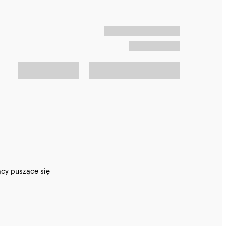
ący puszące się