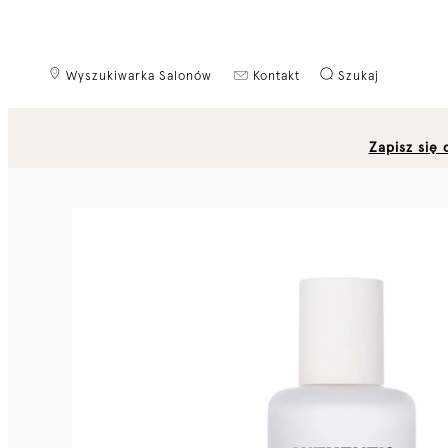
Wyszukiwarka Salonów
Kontakt
Szukaj
Zapisz się