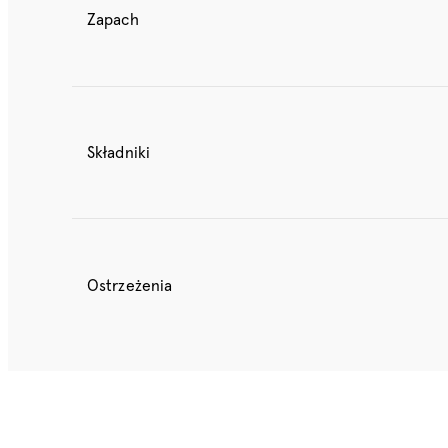
Zapach
Składniki
Ostrzeżenia