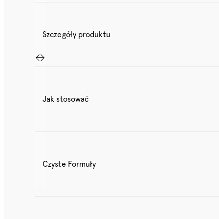
Szczegóły produktu
Jak stosować
Czyste Formuły