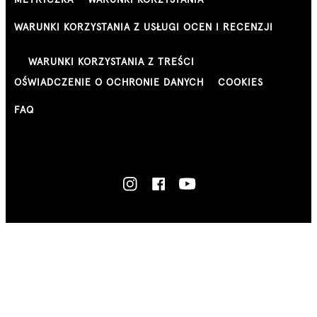
WARUNKI KORZYSTANIA Z USŁUGI OCEN I RECENZJI
WARUNKI KORZYSTANIA Z TREŚCI
OŚWIADCZENIE O OCHRONIE DANYCH
COOKIES
FAQ