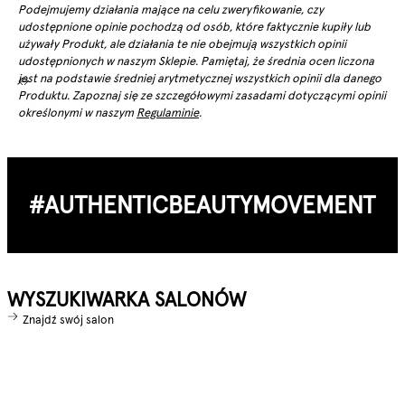
Podejmujemy działania mające na celu zweryfikowanie, czy
udostępnione opinie pochodzą od osób, które faktycznie kupiły lub
używały Produkt, ale działania te nie obejmują wszystkich opinii
udostępnionych w naszym Sklepie. Pamiętaj, że średnia ocen liczona
jest na podstawie średniej arytmetycznej wszystkich opinii dla danego
Produktu. Zapoznaj się ze szczegółowymi zasadami dotyczącymi opinii
określonymi w naszym
Regulaminie
.
#AUTHENTIC­BEAUTY­MOVEMENT
WYSZUKIWARKA SALONÓW
Znajdź swój salon