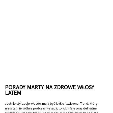
PORADY MARTY NA ZDROWE WŁOSY
LATEM
„Letnie stylizacje włosów mają być lekkie i zwiewne. Trend, który
nieustannie króluje podczas wakacji, to loki i fale oraz delikatne