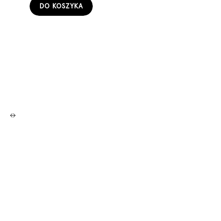
DO KOSZYKA