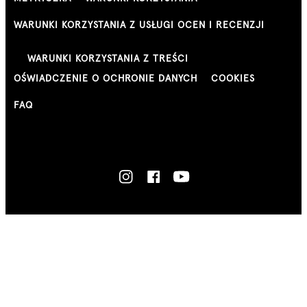
WARUNKI KORZYSTANIA Z USŁUGI OCEN I RECENZJI
WARUNKI KORZYSTANIA Z TREŚCI
OŚWIADCZENIE O OCHRONIE DANYCH
COOKIES
FAQ