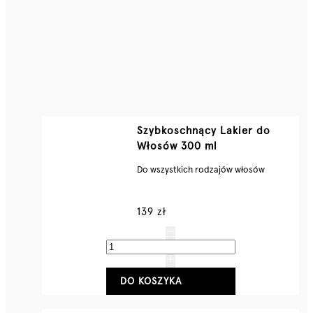
Szybkoschnący Lakier do
Włosów 300 ml
Do wszystkich rodzajów włosów
139 zł
DO KOSZYKA