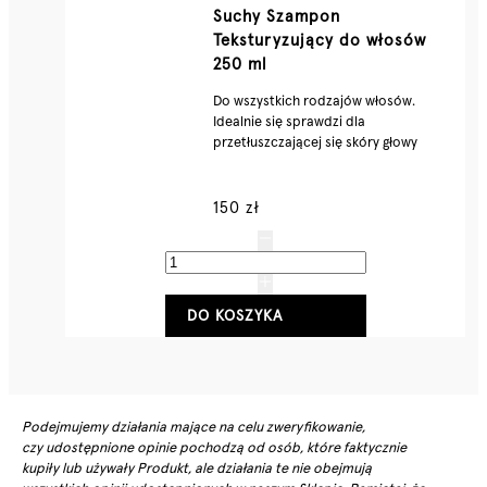
Suchy Szampon
Teksturyzujący do włosów
250 ml
Do wszystkich rodzajów włosów.
Idealnie się sprawdzi dla
przetłuszczającej się skóry głowy
150 zł
DO KOSZYKA
Podejmujemy działania mające na celu zweryfikowanie,
czy udostępnione opinie pochodzą od osób, które faktycznie
kupiły lub używały Produkt, ale działania te nie obejmują