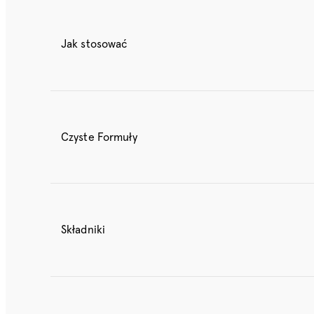
Jak stosować
Czyste Formuły
Składniki