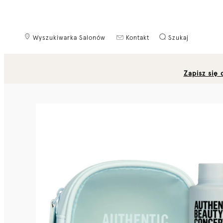
Wyszukiwarka Salonów
Kontakt
Szukaj
Zapisz się