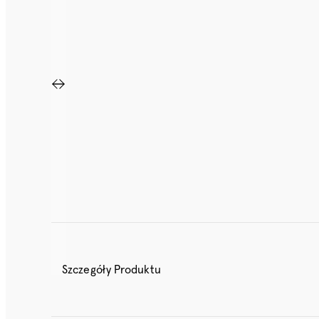
Szczegóły Produktu