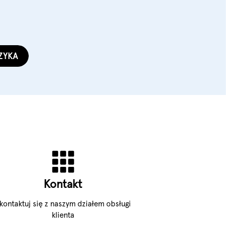
ZYKA
Kontakt
kontaktuj się z naszym działem obsługi
klienta